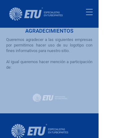
AGRADECIMIENTOS
Queremos agradecer a las siguientes empresas
por permitirnos hacer uso de su logotipo con
fines informativos para nuestro sitio.
Al igual queremos hacer mención a participación
de: