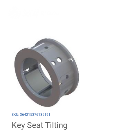
SKU: 364215376135191
Key Seat Tilting