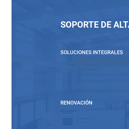
SOPORTE DE ALT
SOLUCIONES INTEGRALES
RENOVACIÓN