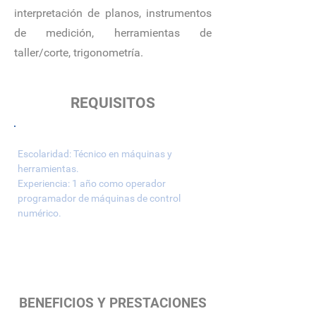
interpretación de planos, instrumentos
de medición, herramientas de
taller/corte, trigonometría.
REQUISITOS
Escolaridad: Técnico en máquinas y 
herramientas.
Experiencia: 1 año como operador 
programador de máquinas de control 
numérico.
BENEFICIOS Y PRESTACIONES