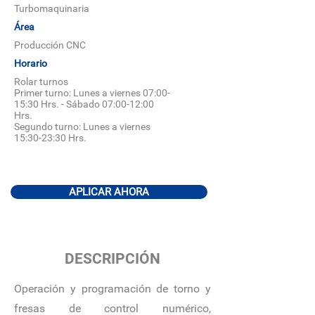
Turbomaquinaria
Área
Producción CNC
Horario
Rolar turnos
Primer turno: Lunes a viernes 07:00-
15:30 Hrs. - Sábado 07:00-12:00
Hrs.
Segundo turno: Lunes a viernes
15:30-23:30 Hrs.
APLICAR AHORA
DESCRIPCIÓN
Operación y programación de torno y
fresas de control numérico,